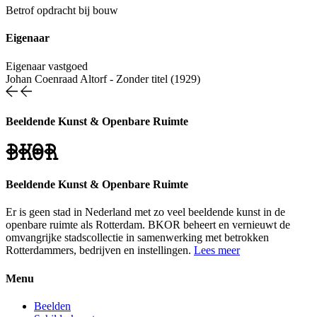
Betrof opdracht bij bouw
Eigenaar
Eigenaar vastgoed
Johan Coenraad Altorf
-
Zonder titel (1929)
Beeldende Kunst & Openbare Ruimte
Beeldende Kunst & Openbare Ruimte
Er is geen stad in Nederland met zo veel beeldende kunst in de
openbare ruimte als Rotterdam. BKOR beheert en vernieuwt de
omvangrijke stadscollectie in samenwerking met betrokken
Rotterdammers, bedrijven en instellingen.
Lees meer
Menu
Beelden