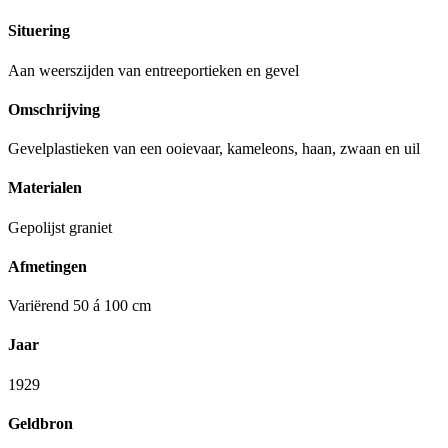
Situering
Aan weerszijden van entreeportieken en gevel
Omschrijving
Gevelplastieken van een ooievaar, kameleons, haan, zwaan en uil
Materialen
Gepolijst graniet
Afmetingen
Variërend 50 á 100 cm
Jaar
1929
Geldbron