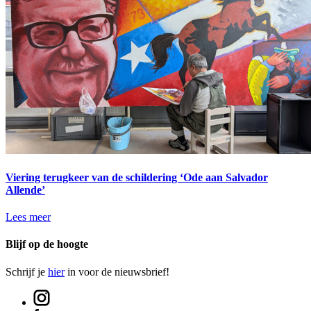
Viering terugkeer van de schildering ‘Ode aan Salvador
Allende’
Lees meer
Blijf op de hoogte
Schrijf je
hier
in voor de nieuwsbrief!