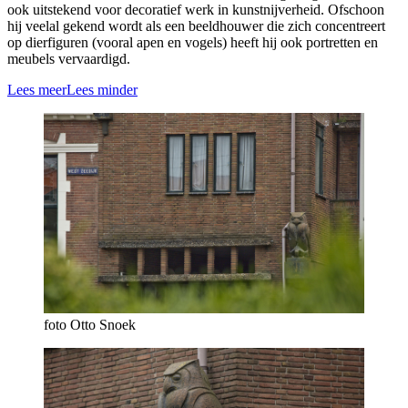
ook uitstekend voor decoratief werk in kunstnijverheid. Ofschoon
hij veelal gekend wordt als een beeldhouwer die zich concentreert
op dierfiguren (vooral apen en vogels) heeft hij ook portretten en
meubels vervaardigd.
Lees meer
Lees minder
foto Otto Snoek