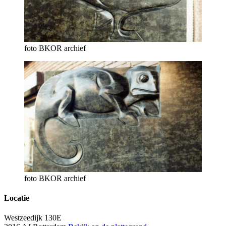
foto BKOR archief
foto BKOR archief
Locatie
Westzeedijk 130E