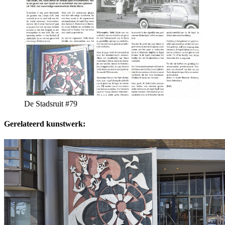
De Stadsruit #79
Gerelateerd kunstwerk: