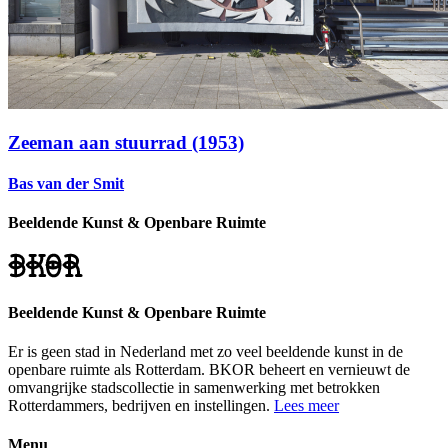
Zeeman aan stuurrad (1953)
Bas van der Smit
Beeldende Kunst & Openbare Ruimte
Beeldende Kunst & Openbare Ruimte
Er is geen stad in Nederland met zo veel beeldende kunst in de
openbare ruimte als Rotterdam. BKOR beheert en vernieuwt de
omvangrijke stadscollectie in samenwerking met betrokken
Rotterdammers, bedrijven en instellingen.
Lees meer
Menu