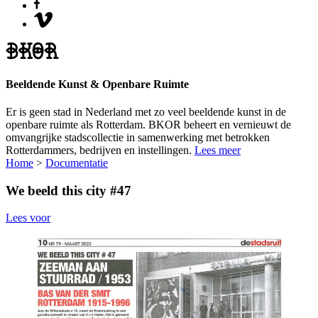
Beeldende Kunst & Openbare Ruimte
Er is geen stad in Nederland met zo veel beeldende kunst in de
openbare ruimte als Rotterdam. BKOR beheert en vernieuwt de
omvangrijke stadscollectie in samenwerking met betrokken
Rotterdammers, bedrijven en instellingen.
Lees meer
Home
>
Documentatie
We beeld this city #47
Lees voor