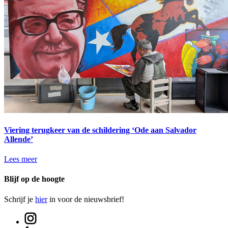
Viering terugkeer van de schildering ‘Ode aan Salvador
Allende’
Lees meer
Blijf op de hoogte
Schrijf je
hier
in voor de nieuwsbrief!