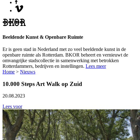
Beeldende Kunst & Openbare Ruimte
Er is geen stad in Nederland met zo veel beeldende kunst in de
openbare ruimte als Rotterdam. BKOR beheert en vernieuwt de
omvangrijke stadscollectie in samenwerking met betrokken
Rotterdammers, bedrijven en instellingen.
Lees meer
Home
>
Nieuws
10.000 Steps Art Walk op Zuid
20.08.2023
Lees voor