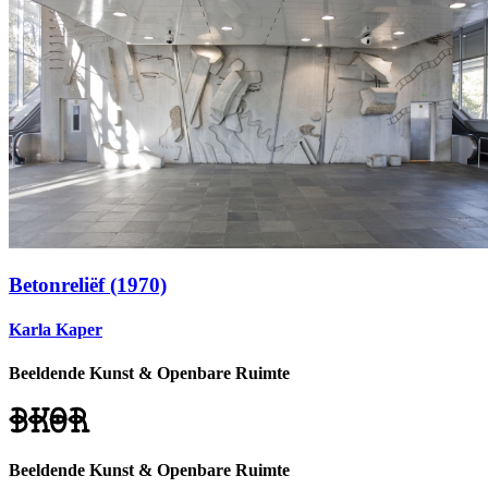
Betonreliëf (1970)
Karla Kaper
Beeldende Kunst & Openbare Ruimte
Beeldende Kunst & Openbare Ruimte