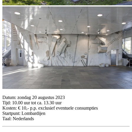
Datum: zondag 20 augustus 2023
Tijd: 10.00 uur tot ca. 13.30 uur
Kosten: € 10,- p.p. exclusief eventuele consumpties
Startpunt: Lombardijen
Taal: Nederlands