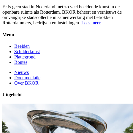
Er is geen stad in Nederland met zo veel beeldende kunst in de
openbare ruimte als Rotterdam. BKOR beheert en vernieuwt de
omvangrijke stadscollectie in samenwerking met betrokken
Rotterdammers, bedrijven en instellingen.
Lees meer
Menu
Beelden
Schilderkunst
Plattegrond
Routes
Nieuws
Documentatie
Over BKOR
Uitgelicht