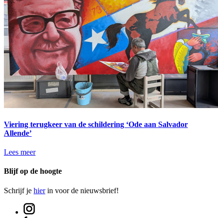
Viering terugkeer van de schildering ‘Ode aan Salvador
Allende’
Lees meer
Blijf op de hoogte
Schrijf je
hier
in voor de nieuwsbrief!