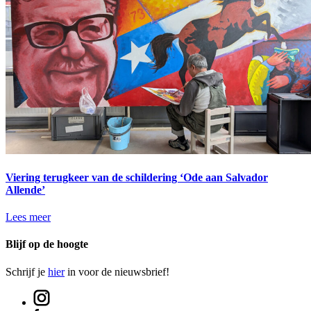
Viering terugkeer van de schildering ‘Ode aan Salvador
Allende’
Lees meer
Blijf op de hoogte
Schrijf je
hier
in voor de nieuwsbrief!