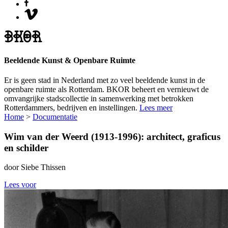
Beeldende Kunst & Openbare Ruimte
Er is geen stad in Nederland met zo veel beeldende kunst in de
openbare ruimte als Rotterdam. BKOR beheert en vernieuwt de
omvangrijke stadscollectie in samenwerking met betrokken
Rotterdammers, bedrijven en instellingen.
Lees meer
Home
>
Documentatie
Wim van der Weerd (1913-1996): architect, graficus
en schilder
door Siebe Thissen
Lees voor