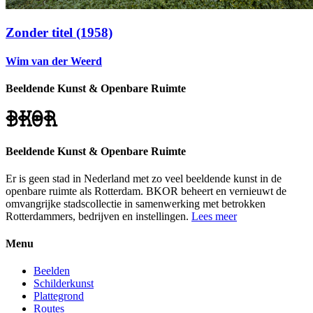
Zonder titel (1958)
Wim van der Weerd
Beeldende Kunst & Openbare Ruimte
Beeldende Kunst & Openbare Ruimte
Er is geen stad in Nederland met zo veel beeldende kunst in de
openbare ruimte als Rotterdam. BKOR beheert en vernieuwt de
omvangrijke stadscollectie in samenwerking met betrokken
Rotterdammers, bedrijven en instellingen.
Lees meer
Menu
Beelden
Schilderkunst
Plattegrond
Routes