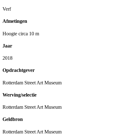
Verf
Afmetingen
Hoogte circa 10 m
Jaar
2018
Opdrachtgever
Rotterdam Street Art Museum
Werving/selectie
Rotterdam Street Art Museum
Geldbron
Rotterdam Street Art Museum