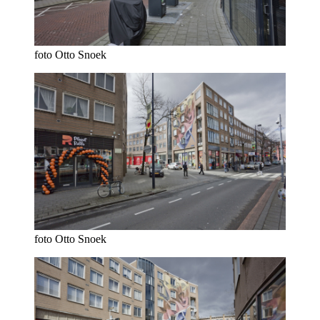
foto Otto Snoek
foto Otto Snoek