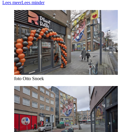
Lees meer
Lees minder
foto Otto Snoek