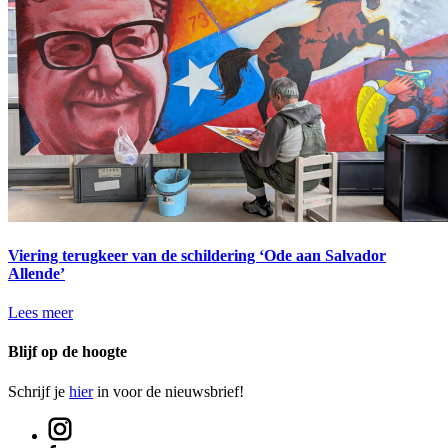
Viering terugkeer van de schildering ‘Ode aan Salvador
Allende’
Lees meer
Blijf op de hoogte
Schrijf je
hier
in voor de nieuwsbrief!