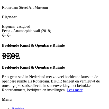
Rotterdam Street Art Museum
Eigenaar
Eigenaar vastgoed
Peeta
-
Anamorphic wall (2018)
Beeldende Kunst & Openbare Ruimte
Beeldende Kunst & Openbare Ruimte
Er is geen stad in Nederland met zo veel beeldende kunst in de
openbare ruimte als Rotterdam. BKOR beheert en vernieuwt de
omvangrijke stadscollectie in samenwerking met betrokken
Rotterdammers, bedrijven en instellingen.
Lees meer
Menu
Beelden