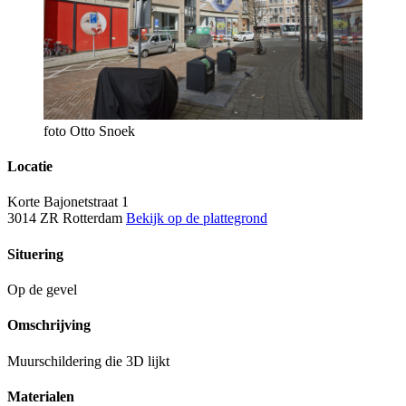
foto Otto Snoek
Locatie
Korte Bajonetstraat 1
3014 ZR Rotterdam
Bekijk op de plattegrond
Situering
Op de gevel
Omschrijving
Muurschildering die 3D lijkt
Materialen