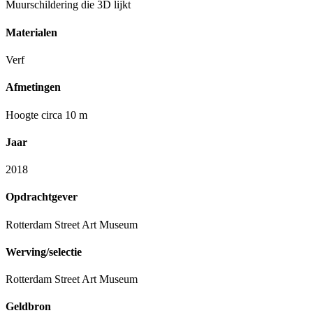
Muurschildering die 3D lijkt
Materialen
Verf
Afmetingen
Hoogte circa 10 m
Jaar
2018
Opdrachtgever
Rotterdam Street Art Museum
Werving/selectie
Rotterdam Street Art Museum
Geldbron