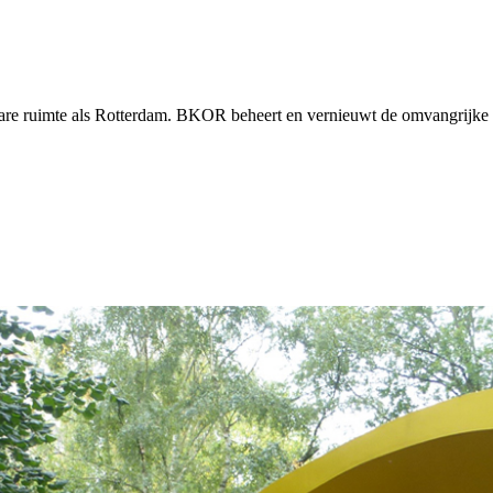
nbare ruimte als Rotterdam. BKOR beheert en vernieuwt de omvangrijke