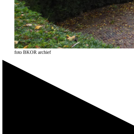
foto BKOR archief