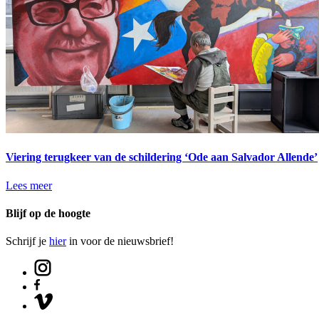
Viering terugkeer van de schildering ‘Ode aan Salvador Allende’
Lees meer
Blijf op de hoogte
Schrijf je
hier
in voor de nieuwsbrief!