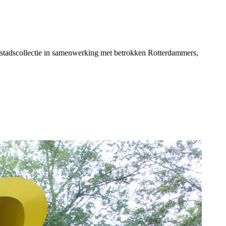
 stadscollectie in samenwerking met betrokken Rotterdammers,