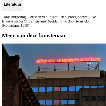
Literatuur
Tony Burgering, Christian van ’t Hof, Rien Vroegindeweij,
De
letteren verbeeld. Een literaire beeldenroute door Rotterdam
(Rotterdam, 1999)
Meer van deze kunstenaar