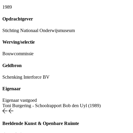
1989
Opdrachtgever
Stichting Nationaal Onderwijsmuseum
Werving/selectie
Bouwcommissie
Geldbron
Schenking Interforce BV
Eigenaar
Eigenaar vastgoed
Toni Burgering
-
Schoolrapport Bob den Uyl (1989)
Beeldende Kunst & Openbare Ruimte