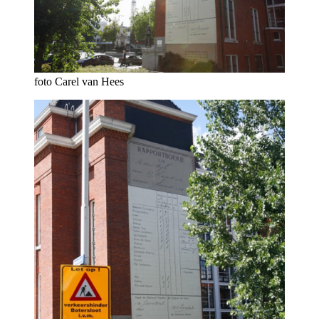
foto Carel van Hees