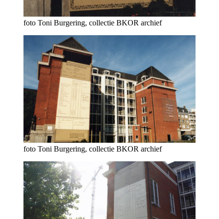
foto Toni Burgering, collectie BKOR archief
foto Toni Burgering, collectie BKOR archief