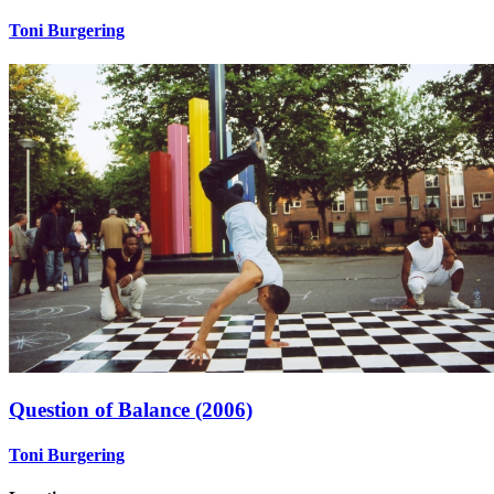
Toni Burgering
Question of Balance (2006)
Toni Burgering