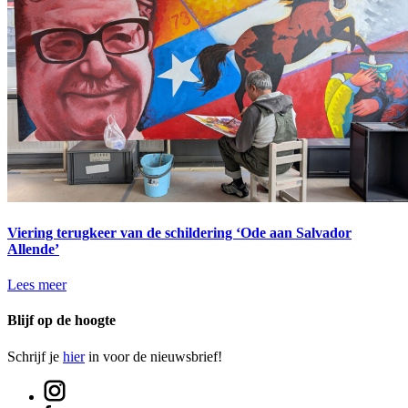
Viering terugkeer van de schildering ‘Ode aan Salvador
Allende’
Lees meer
Blijf op de hoogte
Schrijf je
hier
in voor de nieuwsbrief!