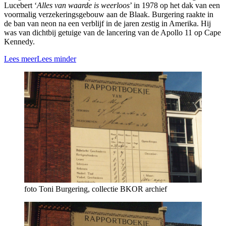
Lucebert ‘
Alles van waarde is weerloos
’ in 1978 op het dak van een
voormalig verzekeringsgebouw aan de Blaak. Burgering raakte in
de ban van neon na een verblijf in de jaren zestig in Amerika. Hij
was van dichtbij getuige van de lancering van de Apollo 11 op Cape
Kennedy.
Lees meer
Lees minder
foto Toni Burgering, collectie BKOR archief