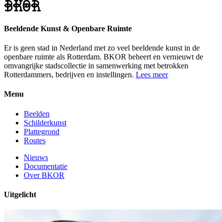
Beeldende Kunst & Openbare Ruimte
Er is geen stad in Nederland met zo veel beeldende kunst in de
openbare ruimte als Rotterdam. BKOR beheert en vernieuwt de
omvangrijke stadscollectie in samenwerking met betrokken
Rotterdammers, bedrijven en instellingen.
Lees meer
Menu
Beelden
Schilderkunst
Plattegrond
Routes
Nieuws
Documentatie
Over BKOR
Uitgelicht